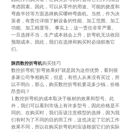
考虑因素。因此，可以从零件的用途、可能的挠度和
弯曲半径等方面选择购买哪种弯曲机。当然，作为决
策者，有责任详细了解设备的性能、加工范围、加工
功能、加工精度等。 事实上，这一责任非常严重。
一旦选择不当，生产成本就会上升，折弯机无法收回
预期成本。因此，我们在选择和购买时必须权衡它
们。
陕西数控折弯机
购买技巧
数控折弯机“折弯效果好”就是因为这些优势，看到很
多家公司争相购买，但是，有些人从来没有买过，所
以不明白，那么，购买数控折弯机要花多少钱，价格
昂贵吗？
1.数控折弯机的成本取决于板材的效果和型号。此
外，我们可以看到市场上有许多型号，因此价格是不
同的。在购买时，我们应该注意模型的选择，因为我
们有时为了不同的目的而工作，这也决定了它的工作
效果不同，所以在购买折弯机时应该根据它们的实际