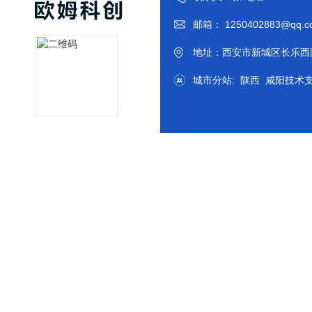
邮箱： 1250402883@qq
地址：西安市新城区长乐西路
城市分站
:
陕西
咸阳
技术