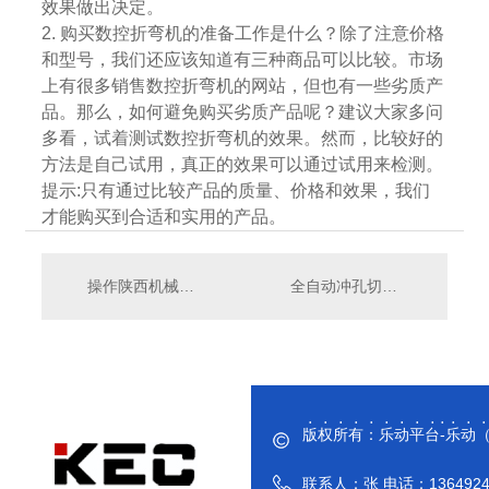
效果做出决定。
2. 购买数控折弯机的准备工作是什么？除了注意价格
和型号，我们还应该知道有三种商品可以比较。市场
上有很多销售数控折弯机的网站，但也有一些劣质产
品。那么，如何避免购买劣质产品呢？建议大家多问
多看，试着测试数控折弯机的效果。然而，比较好的
方法是自己试用，真正的效果可以通过试用来检测。
提示:只有通过比较产品的质量、价格和效果，我们
才能购买到合适和实用的产品。
操作陕西机械双轴撕碎机时应注意什么？
全自动冲孔切料机的优势有哪些？在操作过程中应该有哪些处理标准?
版权所有：乐动平台-乐动
联系人：张 电话：136492444