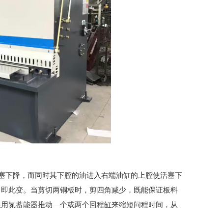
活塞下降，而同时其下腔的油进入右端油缸的上腔使活塞下
角即此变。当剪切两铜板时，剪四角减少，既能保证板料
采用氮蓄能器推动—个或两个回程缸来缩短问程时间，从