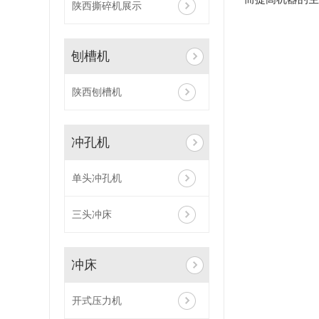
陕西撕碎机展示
刨槽机
陕西刨槽机
冲孔机
单头冲孔机
三头冲床
冲床
开式压力机