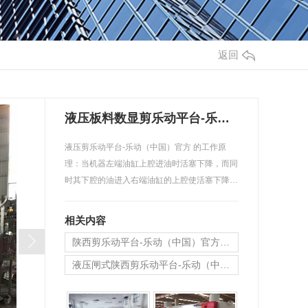
返回
液压板料数显剪乐动平台-乐动（中国）官方
液压剪乐动平台-乐动（中国）官方 的工作原
理：当机器左端油缸上腔进油时活塞下降，而同
时其下腔的油进入右端油缸的上腔使活塞下降，
从而**了刀架的平行移…
相关内容
陕西剪乐动平台-乐动（中国）官方 生产
液压闸式陕西剪乐动平台-乐动（中国）官方
剪乐动平台-乐动（中国）官方 刀片