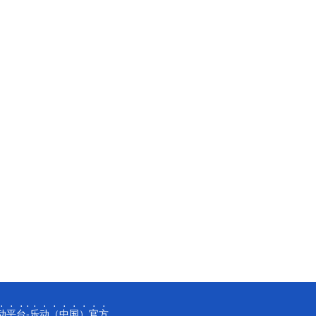
液压闸式陕西剪乐动平台-乐动（中国）官方
剪乐动平台-乐动（中国）官方 刀片
液压板料数显剪乐动
动平台-乐动（中国）官方