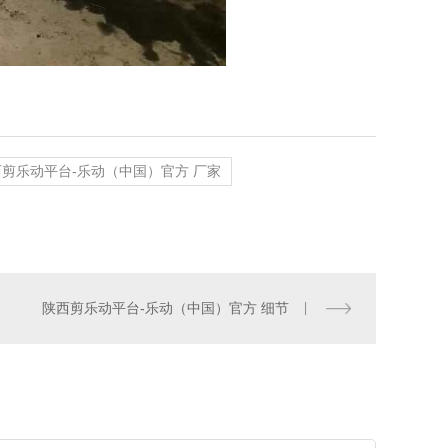
剪乐动平台-乐动（中国）官方 厂家
陕西剪乐动平台-乐动（中国）官方 细节