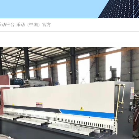
乐动平台-乐动（中国）官方