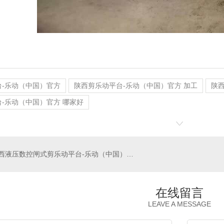
-乐动（中国）官方
陕西剪乐动平台-乐动（中国）官方 加工
陕西
-乐动（中国）官方 哪家好
陕西液压数控闸式剪乐动平台-乐动（中国）官方
在线留言
LEAVE A MESSAGE