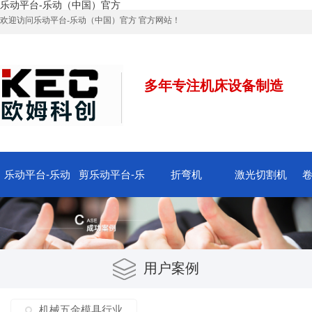
乐动平台-乐动（中国）官方
欢迎访问乐动平台-乐动（中国）官方 官方网站！
多年专注机床设备制造
乐动平台-乐动
剪乐动平台-乐
折弯机
激光切割机
卷
（中国）官方乐
动（中国）官方
动
动平台-乐动
用户案例
机械五金模具行业
（中国）官方