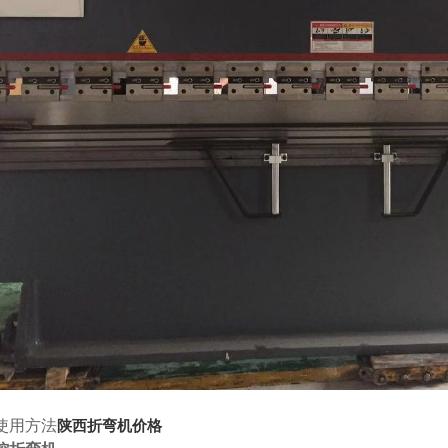
使用方法
陕西折弯机价格