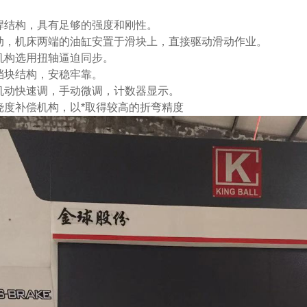
钢焊结构，具有足够的强度和刚性。
传动，机床两端的油缸安置于滑块上，直接驱动滑动作业。
步机构选用扭轴逼迫同步。
械档块结构，安稳牢靠。
程机动快速调，手动微调，计数器显示。
的挠度补偿机构，以*取得较高的折弯精度
液压闸式陕西剪乐动平台-乐动（中国）官方
剪乐动平台-乐动（中国）官方 刀片