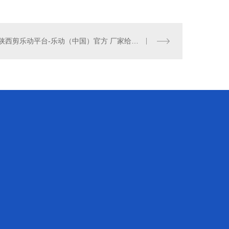
陕西剪乐动平台-乐动（中国）官方 厂家给大家介绍剪乐动平台-乐动（中国）官方 机械的功能