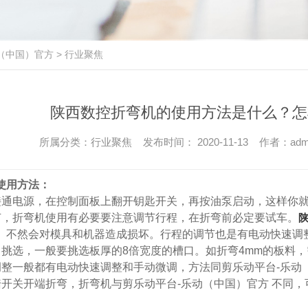
（中国）官方
>
行业聚焦
陕西数控折弯机的使用方法是什么？怎
所属分类：行业聚焦 发布时间： 2020-11-13 作者：adm
使用方法：
接通电源，在控制面板上翻开钥匙开关，再按油泵启动，这样你
节，折弯机使用有必要要注意调节行程，在折弯前必定要试车。
。不然会对模具和机器造成损坏。行程的调节也是有电动快速调
口挑选，一般要挑选板厚的8倍宽度的槽口。如折弯4mm的板料，
调整一般都有电动快速调整和手动微调，方法同剪乐动平台-乐动
踏开关开端折弯，折弯机与剪乐动平台-乐动（中国）官方 不同