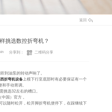
返回
样挑选数控折弯机？
in
二维码分享
分享到：
就听到油泵的转动声响了。
陕西折弯机设备
上模下行至底部时有必要保证有一个
整和手动胃调。
需挑选32左右的槽口。
（中国）官方 。
，可以随时松开，松开脚折弯机便停下，在踩继续下